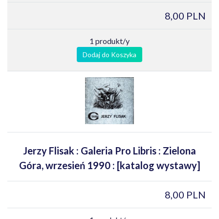
8,00 PLN
1 produkt/y
Dodaj do Koszyka
Jerzy Flisak : Galeria Pro Libris : Zielona
Góra, wrzesień 1990 : [katalog wystawy]
8,00 PLN