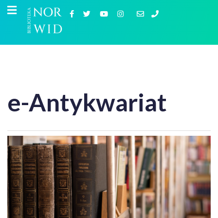
e-Antykwariat