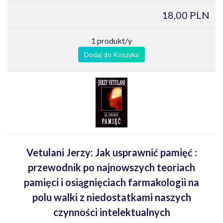
18,00 PLN
1 produkt/y
Dodaj do Koszyka
Vetulani Jerzy: Jak usprawnić pamięć :
przewodnik po najnowszych teoriach
pamięci i osiągnięciach farmakologii na
polu walki z niedostatkami naszych
czynności intelektualnych