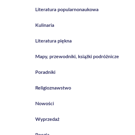
Literatura popularnonaukowa
Kulinaria
Literatura piękna
Mapy, przewodniki, książki podróżnicze
Poradniki
Religioznawstwo
Nowości
Wyprzedaż
Poezja