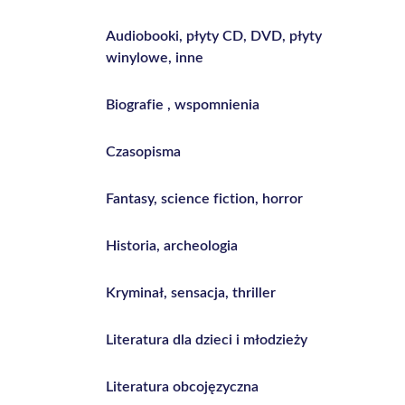
Audiobooki, płyty CD, DVD, płyty
winylowe, inne
Biografie , wspomnienia
Czasopisma
Fantasy, science fiction, horror
Historia, archeologia
Kryminał, sensacja, thriller
Literatura dla dzieci i młodzieży
Literatura obcojęzyczna