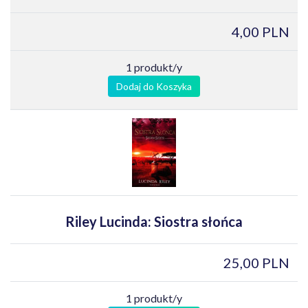
4,00 PLN
1 produkt/y
Dodaj do Koszyka
Riley Lucinda: Siostra słońca
25,00 PLN
1 produkt/y