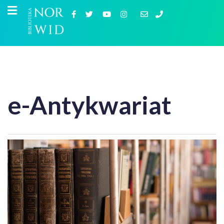
e-Antykwariat