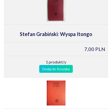
Stefan Grabiński: Wyspa Itongo
7,00 PLN
1 produkt/y
Dodaj do Koszyka