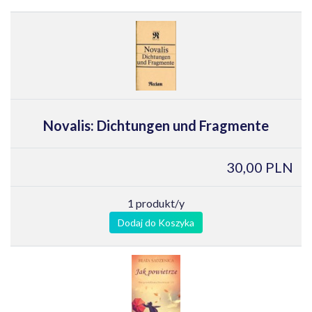
Novalis: Dichtungen und Fragmente
30,00 PLN
1 produkt/y
Dodaj do Koszyka