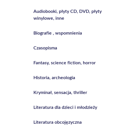
Audiobooki, płyty CD, DVD, płyty
winylowe, inne
Biografie , wspomnienia
Czasopisma
Fantasy, science fiction, horror
Historia, archeologia
Kryminał, sensacja, thriller
Literatura dla dzieci i młodzieży
Literatura obcojęzyczna