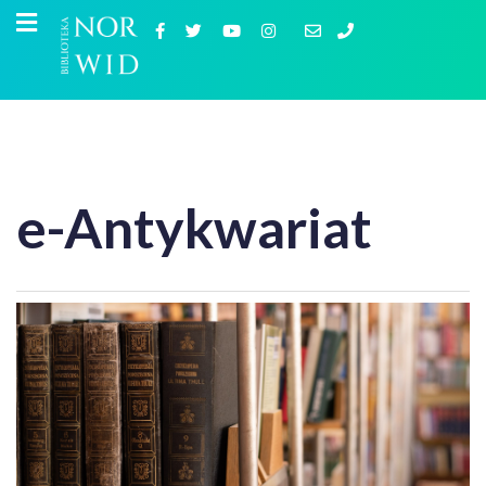
e-Antykwariat