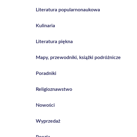
Literatura popularnonaukowa
Kulinaria
Literatura piękna
Mapy, przewodniki, książki podróżnicze
Poradniki
Religioznawstwo
Nowości
Wyprzedaż
Poezja