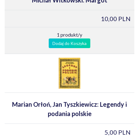
10,00 PLN
1 produkt/y
Dodaj do Koszyka
Marian Orłoń, Jan Tyszkiewicz: Legendy i
podania polskie
5,00 PLN