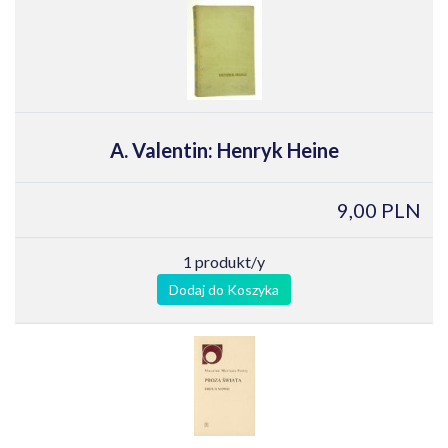
A. Valentin: Henryk Heine
9,00 PLN
1 produkt/y
Dodaj do Koszyka