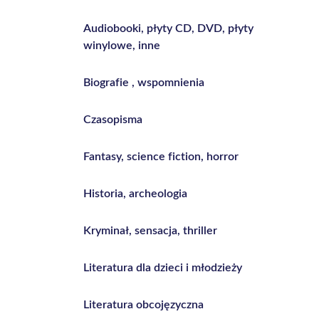
Audiobooki, płyty CD, DVD, płyty
winylowe, inne
Biografie , wspomnienia
Czasopisma
Fantasy, science fiction, horror
Historia, archeologia
Kryminał, sensacja, thriller
Literatura dla dzieci i młodzieży
Literatura obcojęzyczna