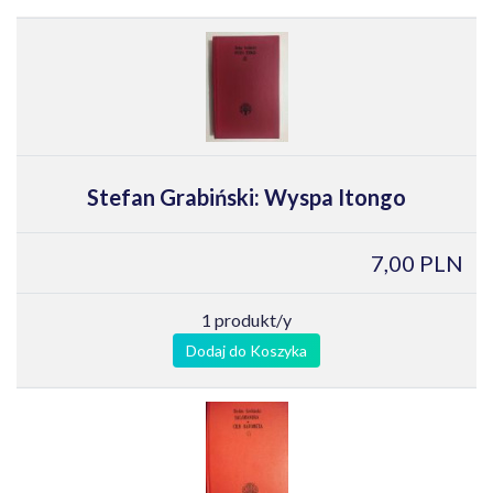
Stefan Grabiński: Wyspa Itongo
7,00 PLN
1 produkt/y
Dodaj do Koszyka