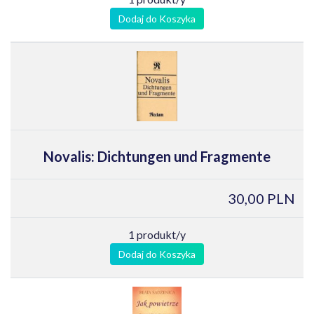
Dodaj do Koszyka
Novalis: Dichtungen und Fragmente
30,00 PLN
1 produkt/y
Dodaj do Koszyka