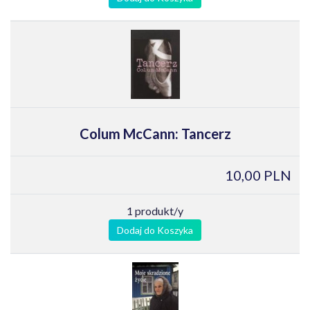
Colum McCann: Tancerz
10,00 PLN
1 produkt/y
Dodaj do Koszyka