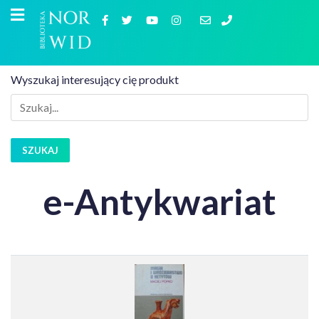
Wyszukaj interesujący cię produkt
SZUKAJ
e-Antykwariat