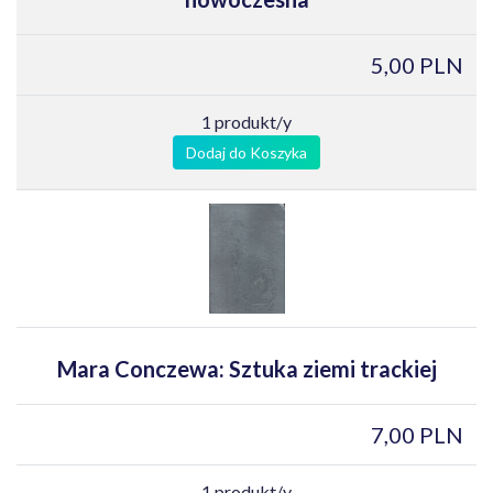
5,00 PLN
1 produkt/y
Dodaj do Koszyka
Mara Conczewa: Sztuka ziemi trackiej
7,00 PLN
1 produkt/y