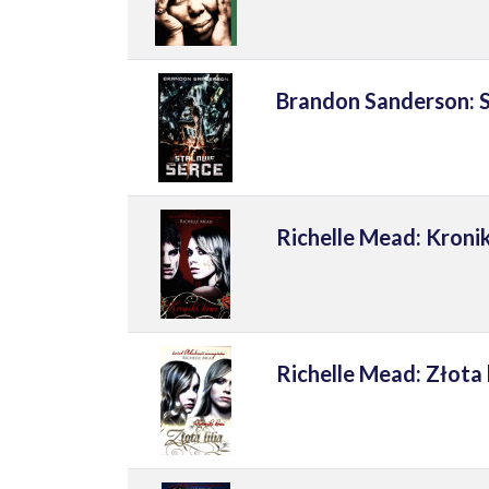
Brandon Sanderson: 
Richelle Mead: Kroni
Richelle Mead: Złota 