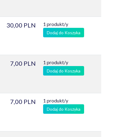
1 produkt/y
30,00 PLN
Dodaj do Koszyka
1 produkt/y
7,00 PLN
Dodaj do Koszyka
1 produkt/y
7,00 PLN
Dodaj do Koszyka