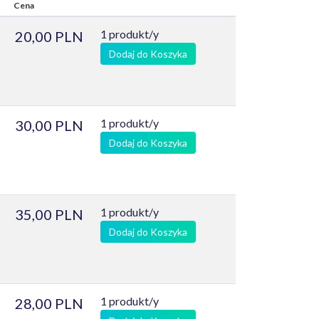
Cena
1 produkt/y
20,00 PLN
Dodaj do Koszyka
1 produkt/y
30,00 PLN
Dodaj do Koszyka
1 produkt/y
35,00 PLN
Dodaj do Koszyka
1 produkt/y
28,00 PLN