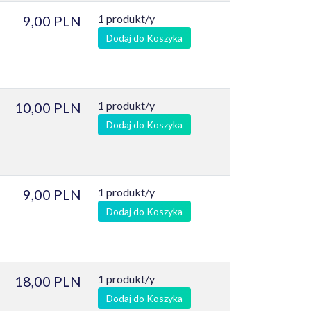
1 produkt/y
9,00 PLN
Dodaj do Koszyka
1 produkt/y
10,00 PLN
Dodaj do Koszyka
1 produkt/y
9,00 PLN
Dodaj do Koszyka
1 produkt/y
18,00 PLN
Dodaj do Koszyka