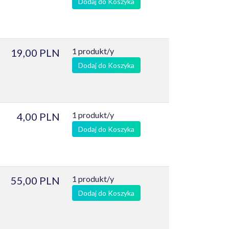
Dodaj do Koszyka
1 produkt/y
19,00 PLN
Dodaj do Koszyka
1 produkt/y
4,00 PLN
Dodaj do Koszyka
1 produkt/y
55,00 PLN
Dodaj do Koszyka