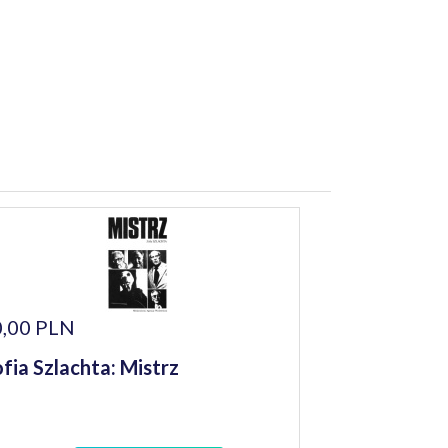
,00 PLN
fia Szlachta: Mistrz