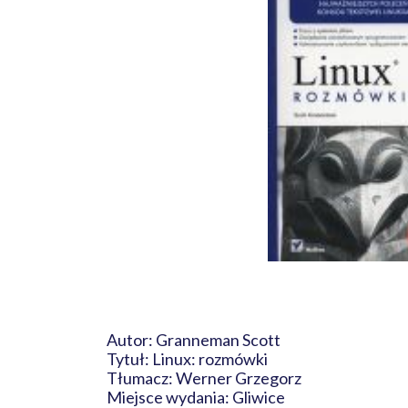
Autor: Granneman Scott
Tytuł: Linux: rozmówki
Tłumacz: Werner Grzegorz
Miejsce wydania: Gliwice