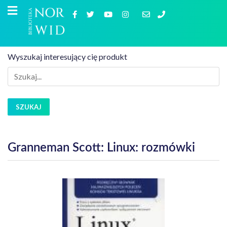
Wyszukaj interesujący cię produkt
SZUKAJ
Granneman Scott: Linux: rozmówki