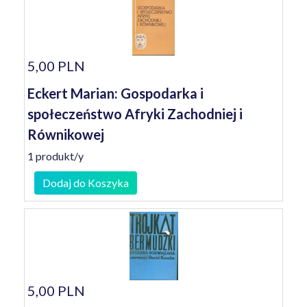
5,00 PLN
Eckert Marian: Gospodarka i
społeczeństwo Afryki Zachodniej i
Równikowej
1 produkt/y
Dodaj do Koszyka
5,00 PLN