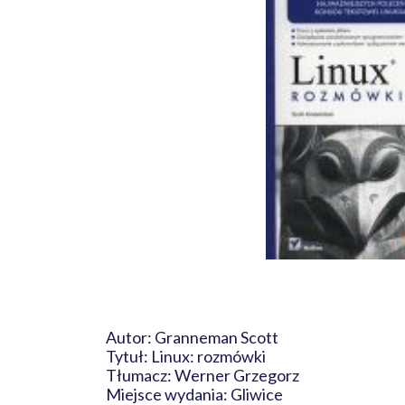
Autor: Granneman Scott
Tytuł: Linux: rozmówki
Tłumacz: Werner Grzegorz
Miejsce wydania: Gliwice