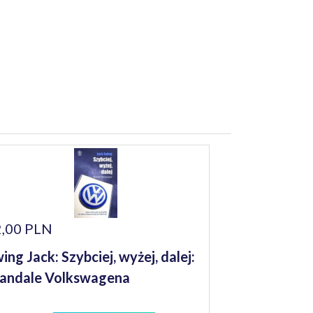
,00 PLN
ing Jack: Szybciej, wyżej, dalej:
andale Volkswagena