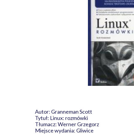
Autor: Granneman Scott
Tytuł: Linux: rozmówki
Tłumacz: Werner Grzegorz
Miejsce wydania: Gliwice