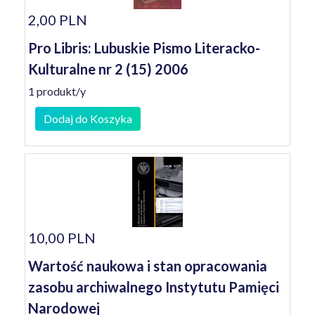
2,00 PLN
Pro Libris: Lubuskie Pismo Literacko-
Kulturalne nr 2 (15) 2006
1 produkt/y
Dodaj do Koszyka
10,00 PLN
Wartość naukowa i stan opracowania
zasobu archiwalnego Instytutu Pamięci
Narodowej