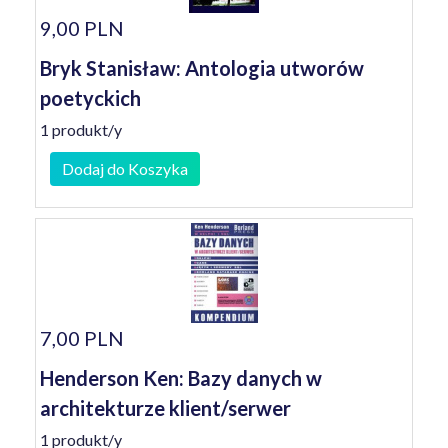
9,00 PLN
Bryk Stanisław: Antologia utworów
poetyckich
1 produkt/y
Dodaj do Koszyka
7,00 PLN
Henderson Ken: Bazy danych w
architekturze klient/serwer
1 produkt/y