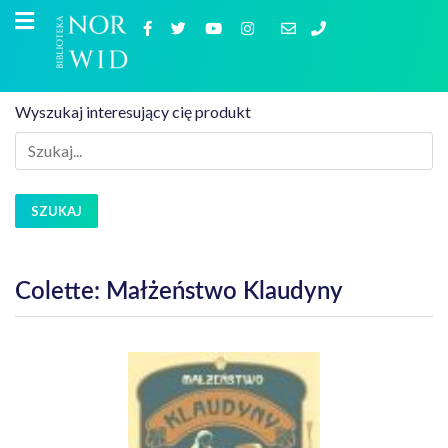
Wyszukaj interesujący cię produkt
SZUKAJ
Colette: Małżeństwo Klaudyny