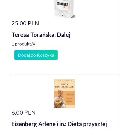
25,00 PLN
Teresa Torańska: Dalej
1 produkt/y
Dodaj do Koszyka
6,00 PLN
Eisenberg Arlene i in.: Dieta przyszłej