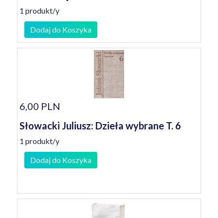
1 produkt/y
Dodaj do Koszyka
6,00 PLN
Słowacki Juliusz: Dzieła wybrane T. 6
1 produkt/y
Dodaj do Koszyka