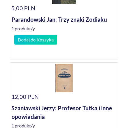
5,00 PLN
Parandowski Jan: Trzy znaki Zodiaku
1 produkt/y
Dodaj do Koszyka
12,00 PLN
Szaniawski Jerzy: Profesor Tutka i inne
opowiadania
1 produkt/y