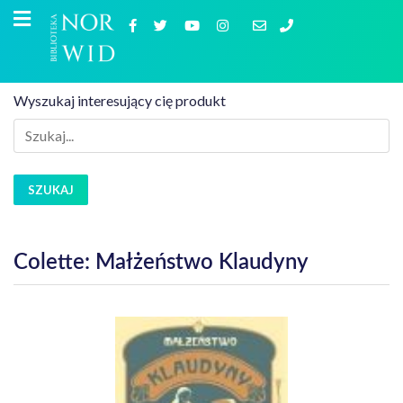
Wyszukaj interesujący cię produkt
SZUKAJ
Colette: Małżeństwo Klaudyny