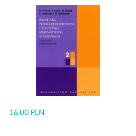
16,00 PLN