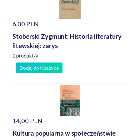
6,00 PLN
Stoberski Zygmunt: Historia literatury
litewskiej: zarys
1 produkt/y
Dodaj do Koszyka
14,00 PLN
Kultura popularna w społeczeństwie