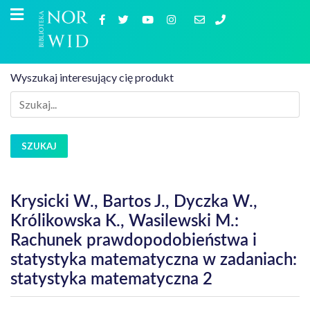
Wyszukaj interesujący cię produkt
SZUKAJ
Krysicki W., Bartos J., Dyczka W.,
Królikowska K., Wasilewski M.:
Rachunek prawdopodobieństwa i
statystyka matematyczna w zadaniach:
statystyka matematyczna 2