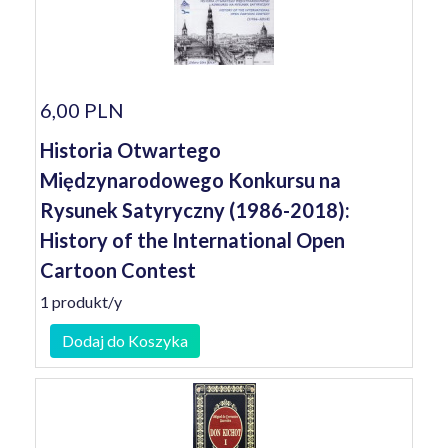
6,00 PLN
Historia Otwartego
Międzynarodowego Konkursu na
Rysunek Satyryczny (1986-2018):
History of the International Open
Cartoon Contest
1 produkt/y
Dodaj do Koszyka