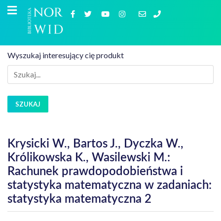
Wyszukaj interesujący cię produkt
SZUKAJ
Krysicki W., Bartos J., Dyczka W.,
Królikowska K., Wasilewski M.:
Rachunek prawdopodobieństwa i
statystyka matematyczna w zadaniach:
statystyka matematyczna 2