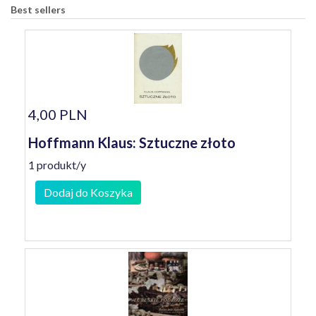
Best sellers
4,00 PLN
Hoffmann Klaus: Sztuczne złoto
1 produkt/y
Dodaj do Koszyka