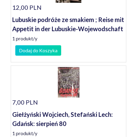
12,00 PLN
Lubuskie podróże ze smakiem ; Reise mit
Appetit in der Lubuskie-Wojewodschaft
1 produkt/y
Dodaj do Koszyka
7,00 PLN
Giełżyński Wojciech, Stefański Lech:
Gdańsk: sierpień 80
1 produkt/y