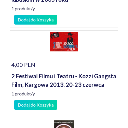
1 produkt/y
Dodaj do Koszyka
4,00 PLN
2 Festiwal Filmu i Teatru - Kozzi Gangsta
Film, Kargowa 2013, 20-23 czerwca
1 produkt/y
Dodaj do Koszyka