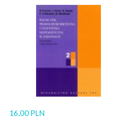
16,00 PLN