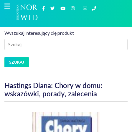
Wyszukaj interesujący cię produkt
SZUKAJ
Hastings Diana: Chory w domu:
wskazówki, porady, zalecenia