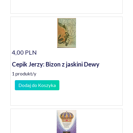
4,00 PLN
Cepik Jerzy: Bizon z jaskini Dewy
1 produkt/y
Dodaj do Koszyka