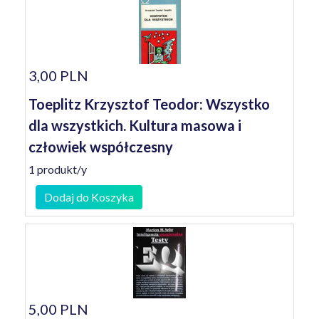
3,00 PLN
Toeplitz Krzysztof Teodor: Wszystko
dla wszystkich. Kultura masowa i
człowiek współczesny
1 produkt/y
Dodaj do Koszyka
5,00 PLN