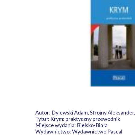
Autor: Dylewski Adam, Strojny Aleksander
Tytuł: Krym: praktyczny przewodnik
Miejsce wydania: Bielsko-Biała
Wydawnictwo: Wydawnictwo Pascal