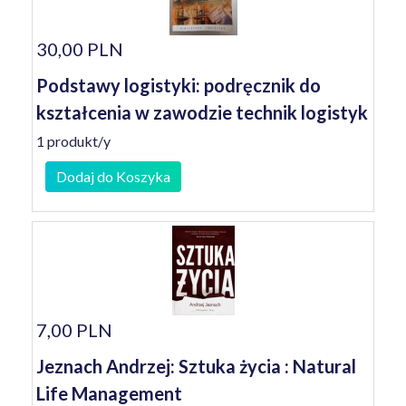
30,00 PLN
Podstawy logistyki: podręcznik do
kształcenia w zawodzie technik logistyk
1 produkt/y
Dodaj do Koszyka
7,00 PLN
Jeznach Andrzej: Sztuka życia : Natural
Life Management