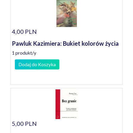
4,00 PLN
Pawluk Kazimiera: Bukiet kolorów życia
1 produkt/y
Dodaj do Koszyka
5,00 PLN