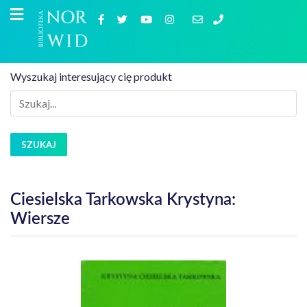
Wyszukaj interesujący cię produkt
SZUKAJ
Ciesielska Tarkowska Krystyna:
Wiersze