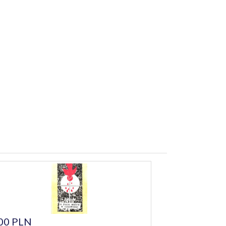
00 PLN