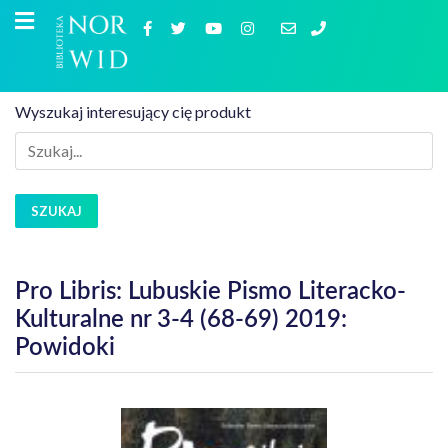
Wyszukaj interesujący cię produkt
SZUKAJ
Pro Libris: Lubuskie Pismo Literacko-
Kulturalne nr 3-4 (68-69) 2019:
Powidoki