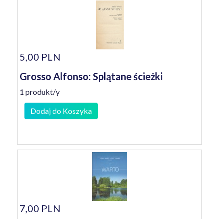
5,00 PLN
Grosso Alfonso: Splątane ścieżki
1 produkt/y
Dodaj do Koszyka
7,00 PLN