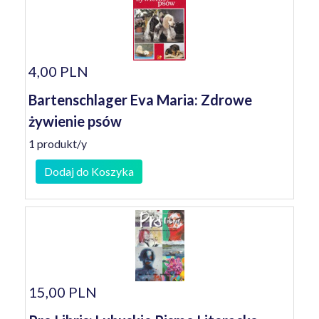
4,00 PLN
Bartenschlager Eva Maria: Zdrowe
żywienie psów
1 produkt/y
Dodaj do Koszyka
15,00 PLN