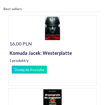
Best sellers
16,00 PLN
Komuda Jacek: Westerplatte
1 produkt/y
Dodaj do Koszyka