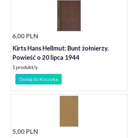
6,00 PLN
Kirts Hans Hellmut: Bunt żołnierzy.
Powieść o 20 lipca 1944
1 produkt/y
Dodaj do Koszyka
5,00 PLN