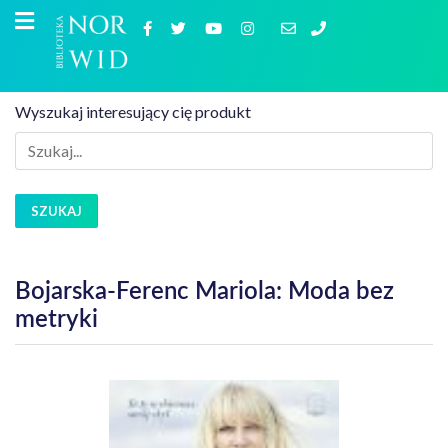
Wyszukaj interesujący cię produkt
SZUKAJ
Bojarska-Ferenc Mariola: Moda bez
metryki