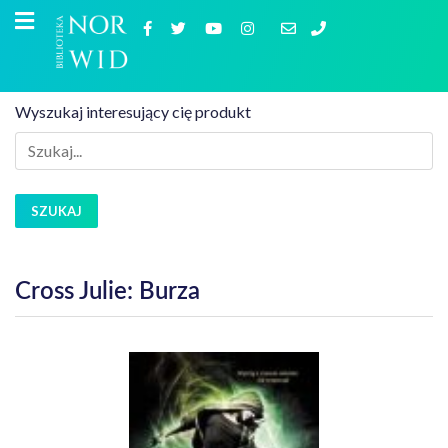
Wyszukaj interesujący cię produkt
SZUKAJ
Cross Julie: Burza