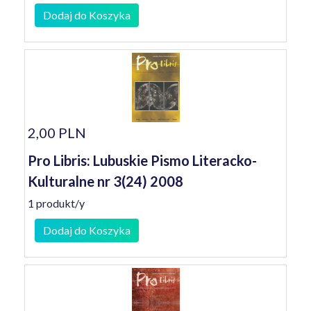
Dodaj do Koszyka
2,00 PLN
Pro Libris: Lubuskie Pismo Literacko-
Kulturalne nr 3(24) 2008
1 produkt/y
Dodaj do Koszyka