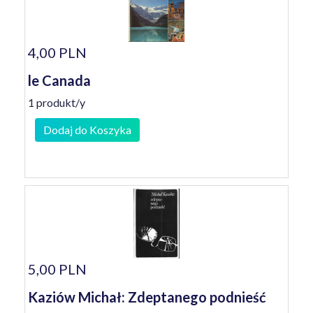
4,00 PLN
le Canada
1 produkt/y
Dodaj do Koszyka
5,00 PLN
Kaziów Michał: Zdeptanego podnieść