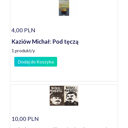
4,00 PLN
Kaziów Michał: Pod tęczą
1 produkt/y
Dodaj do Koszyka
10,00 PLN