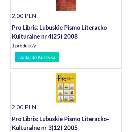
2,00 PLN
Pro Libris: Lubuskie Pismo Literacko-
Kulturalne nr 4(25) 2008
1 produkt/y
Dodaj do Koszyka
2,00 PLN
Pro Libris: Lubuskie Pismo Literacko-
Kulturalne nr 3(12) 2005