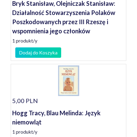
Bryk Stanisław, Olejniczak Stanisław:
Działalność Stowarzyszenia Polaków
Poszkodowanych przez III Rzeszę i
wspomnienia jego członków
1 produkt/y
Dodaj do Koszyka
5,00 PLN
Hogg Tracy, Blau Melinda: Język
niemowląt
1 produkt/y