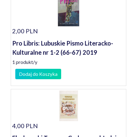
2,00 PLN
Pro Libris: Lubuskie Pismo Literacko-
Kulturalne nr 1-2 (66-67) 2019
1 produkt/y
Dodaj do Koszyka
4,00 PLN