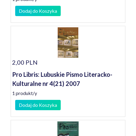
Dodaj do Koszyka
2,00 PLN
Pro Libris: Lubuskie Pismo Literacko-
Kulturalne nr 4(21) 2007
1 produkt/y
Dodaj do Koszyka