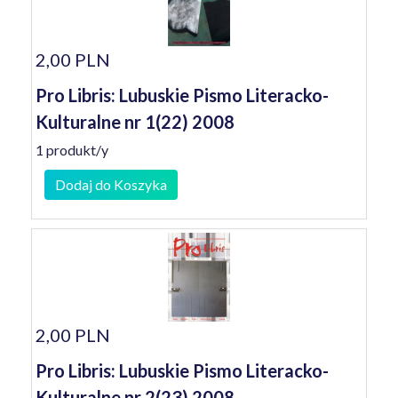
2,00 PLN
Pro Libris: Lubuskie Pismo Literacko-
Kulturalne nr 1(22) 2008
1 produkt/y
Dodaj do Koszyka
2,00 PLN
Pro Libris: Lubuskie Pismo Literacko-
Kulturalne nr 2(23) 2008