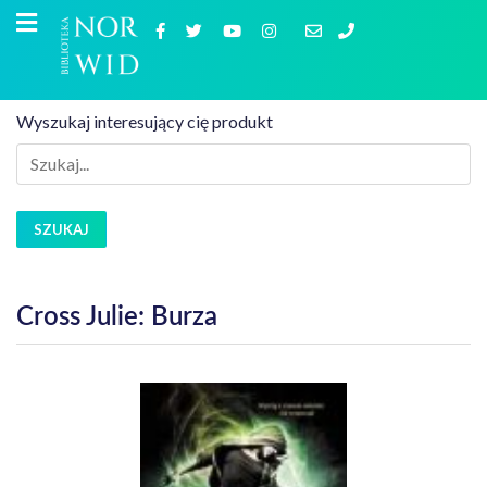
Wyszukaj interesujący cię produkt
SZUKAJ
Cross Julie: Burza