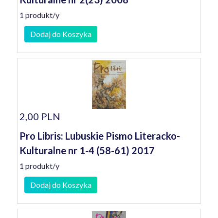
1 produkt/y
Dodaj do Koszyka
2,00 PLN
Pro Libris: Lubuskie Pismo Literacko-
Kulturalne nr 1-4 (58-61) 2017
1 produkt/y
Dodaj do Koszyka