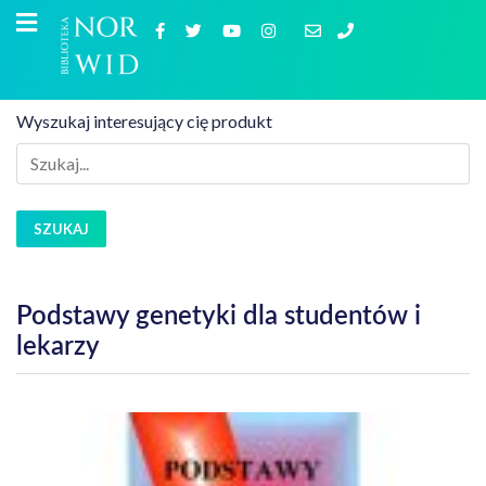
Wyszukaj interesujący cię produkt
SZUKAJ
Podstawy genetyki dla studentów i
lekarzy