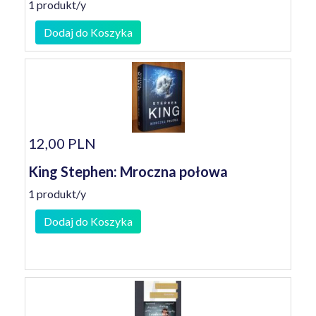
1 produkt/y
Dodaj do Koszyka
12,00 PLN
King Stephen: Mroczna połowa
1 produkt/y
Dodaj do Koszyka