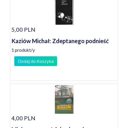
5,00 PLN
Kaziów Michał: Zdeptanego podnieść
1 produkt/y
Dodaj do Koszyka
4,00 PLN