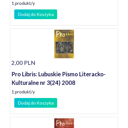
1 produkt/y
Dodaj do Koszyka
2,00 PLN
Pro Libris: Lubuskie Pismo Literacko-
Kulturalne nr 3(24) 2008
1 produkt/y
Dodaj do Koszyka