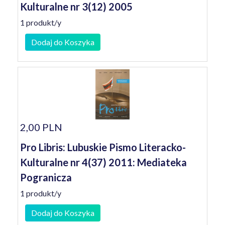
Kulturalne nr 3(12) 2005
1 produkt/y
Dodaj do Koszyka
2,00 PLN
Pro Libris: Lubuskie Pismo Literacko-
Kulturalne nr 4(37) 2011: Mediateka
Pogranicza
1 produkt/y
Dodaj do Koszyka