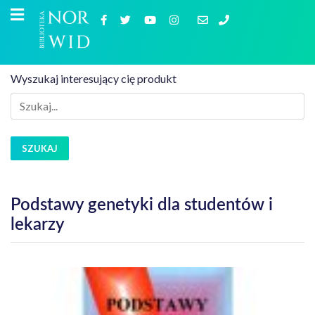
Wyszukaj interesujący cię produkt
SZUKAJ
Podstawy genetyki dla studentów i
lekarzy