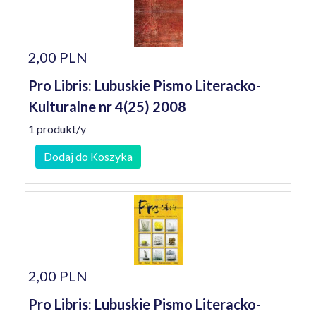
2,00 PLN
Pro Libris: Lubuskie Pismo Literacko-
Kulturalne nr 4(25) 2008
1 produkt/y
Dodaj do Koszyka
2,00 PLN
Pro Libris: Lubuskie Pismo Literacko-