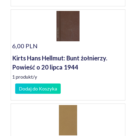
6,00 PLN
Kirts Hans Hellmut: Bunt żołnierzy.
Powieść o 20 lipca 1944
1 produkt/y
Dodaj do Koszyka