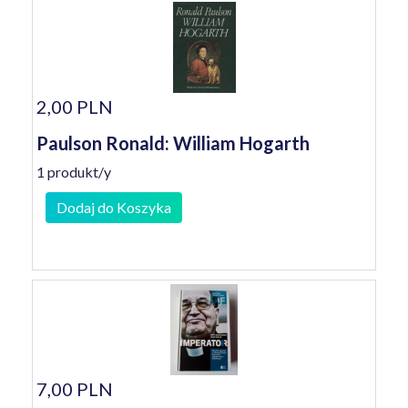
2,00 PLN
Paulson Ronald: William Hogarth
1 produkt/y
Dodaj do Koszyka
7,00 PLN