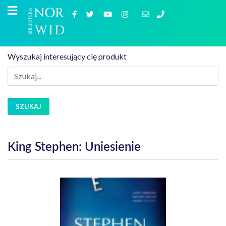
Wyszukaj interesujący cię produkt
SZUKAJ
King Stephen: Uniesienie