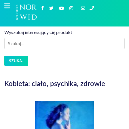
Wyszukaj interesujący cię produkt
SZUKAJ
Kobieta: ciało, psychika, zdrowie