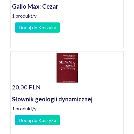
Gallo Max: Cezar
1 produkt/y
Dodaj do Koszyka
20,00 PLN
Słownik geologii dynamicznej
1 produkt/y
Dodaj do Koszyka