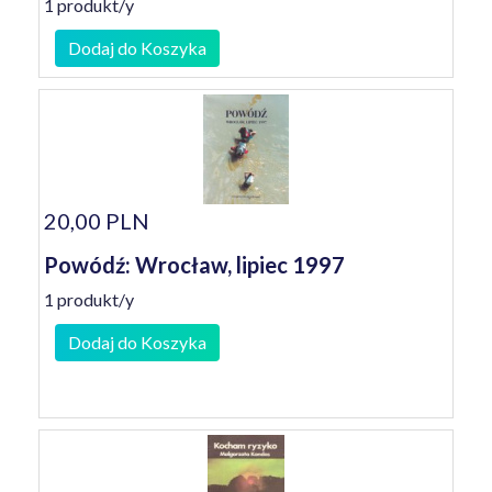
1 produkt/y
Dodaj do Koszyka
20,00 PLN
Powódź: Wrocław, lipiec 1997
1 produkt/y
Dodaj do Koszyka