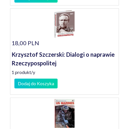
18,00 PLN
Krzysztof Szczerski: Dialogi o naprawie
Rzeczypospolitej
1 produkt/y
Dodaj do Koszyka