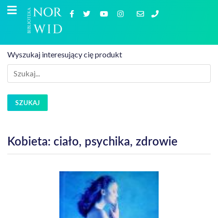
Wyszukaj interesujący cię produkt
SZUKAJ
Kobieta: ciało, psychika, zdrowie