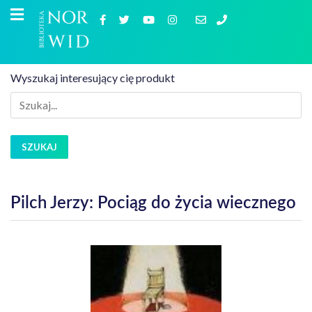
Wyszukaj interesujący cię produkt
SZUKAJ
Pilch Jerzy: Pociąg do życia wiecznego