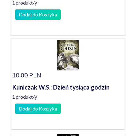
1 produkt/y
Dodaj do Koszyka
10,00 PLN
Kuniczak W.S.: Dzień tysiąca godzin
1 produkt/y
Dodaj do Koszyka