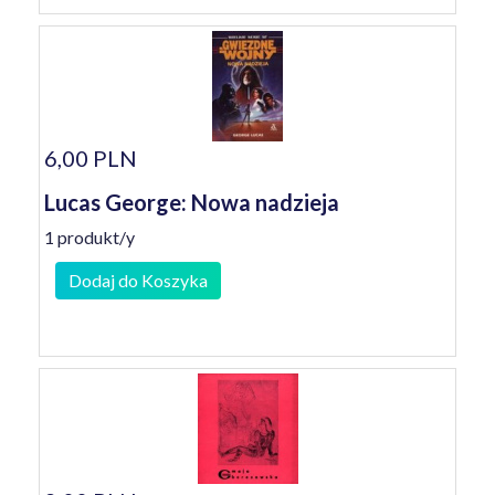
6,00 PLN
Lucas George: Nowa nadzieja
1 produkt/y
Dodaj do Koszyka