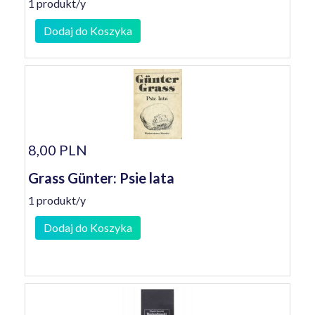
1 produkt/y
Dodaj do Koszyka
8,00 PLN
Grass Günter: Psie lata
1 produkt/y
Dodaj do Koszyka