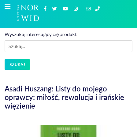
Wyszukaj interesujący cię produkt
SZUKAJ
Asadi Huszang: Listy do mojego
oprawcy: miłość, rewolucja i irańskie
więzienie