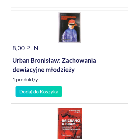
8,00 PLN
Urban Bronisław: Zachowania
dewiacyjne młodzieży
1 produkt/y
Dodaj do Koszyka