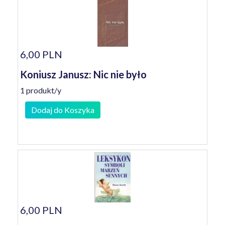
6,00 PLN
Koniusz Janusz: Nic nie było
1 produkt/y
Dodaj do Koszyka
6,00 PLN