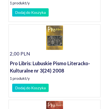
1 produkt/y
Dodaj do Koszyka
2,00 PLN
Pro Libris: Lubuskie Pismo Literacko-
Kulturalne nr 3(24) 2008
1 produkt/y
Dodaj do Koszyka