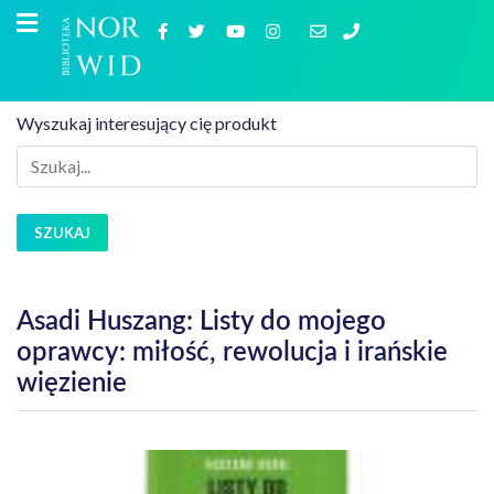
Wyszukaj interesujący cię produkt
SZUKAJ
Asadi Huszang: Listy do mojego
oprawcy: miłość, rewolucja i irańskie
więzienie