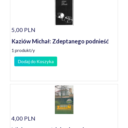
5,00 PLN
Kaziów Michał: Zdeptanego podnieść
1 produkt/y
Dodaj do Koszyka
4,00 PLN