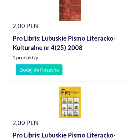
2,00 PLN
Pro Libris: Lubuskie Pismo Literacko-
Kulturalne nr 4(25) 2008
1 produkt/y
Dodaj do Koszyka
2,00 PLN
Pro Libris: Lubuskie Pismo Literacko-