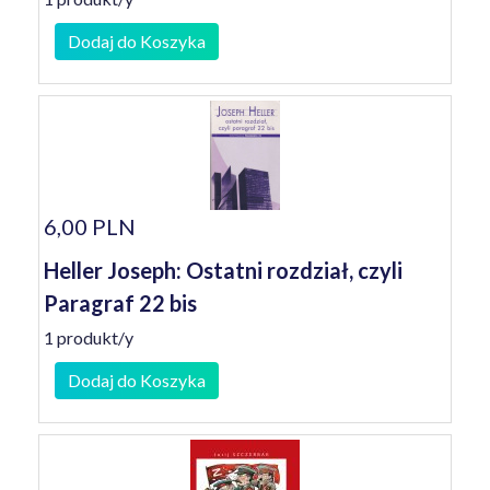
Dodaj do Koszyka
6,00 PLN
Heller Joseph: Ostatni rozdział, czyli
Paragraf 22 bis
1 produkt/y
Dodaj do Koszyka