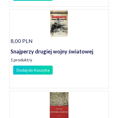
8,00 PLN
Snajperzy drugiej wojny światowej
1 produkt/y
Dodaj do Koszyka