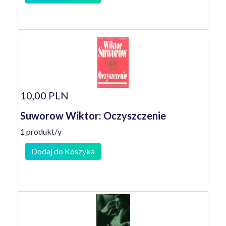
10,00 PLN
Suworow Wiktor: Oczyszczenie
1 produkt/y
Dodaj do Koszyka