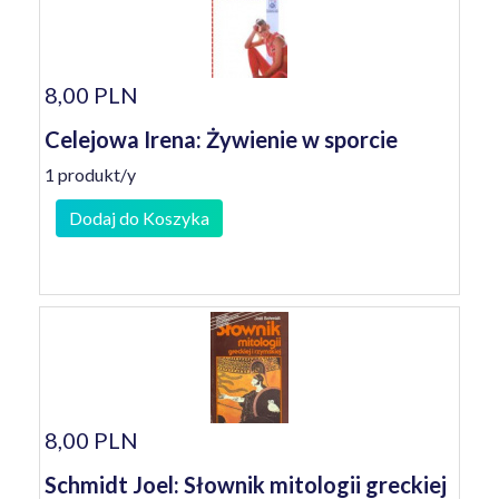
8,00 PLN
Celejowa Irena: Żywienie w sporcie
1 produkt/y
Dodaj do Koszyka
8,00 PLN
Schmidt Joel: Słownik mitologii greckiej