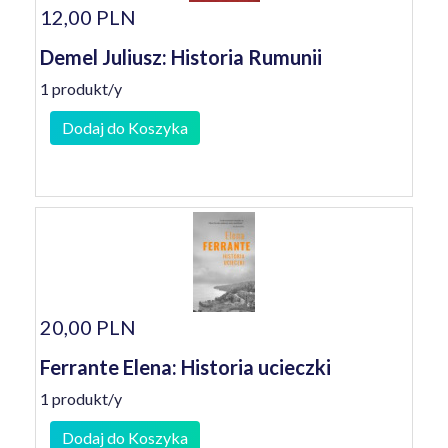
12,00 PLN
Demel Juliusz: Historia Rumunii
1 produkt/y
Dodaj do Koszyka
20,00 PLN
Ferrante Elena: Historia ucieczki
1 produkt/y
Dodaj do Koszyka