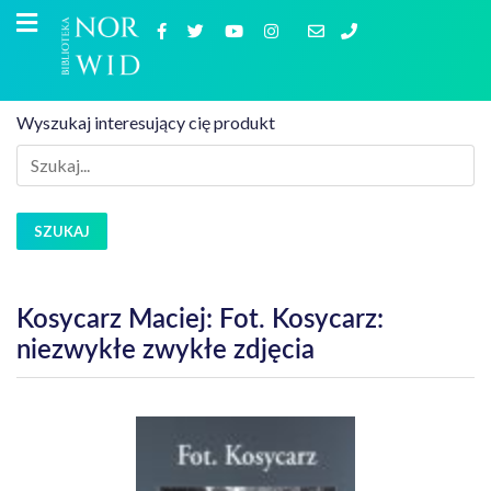
Wyszukaj interesujący cię produkt
SZUKAJ
Kosycarz Maciej: Fot. Kosycarz:
niezwykłe zwykłe zdjęcia