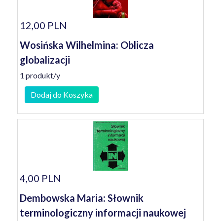
12,00 PLN
Wosińska Wilhelmina: Oblicza
globalizacji
1 produkt/y
Dodaj do Koszyka
4,00 PLN
Dembowska Maria: Słownik
terminologiczny informacji naukowej