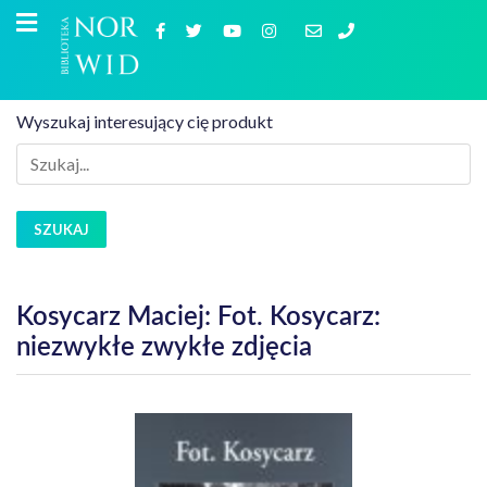
Wyszukaj interesujący cię produkt
SZUKAJ
Kosycarz Maciej: Fot. Kosycarz:
niezwykłe zwykłe zdjęcia