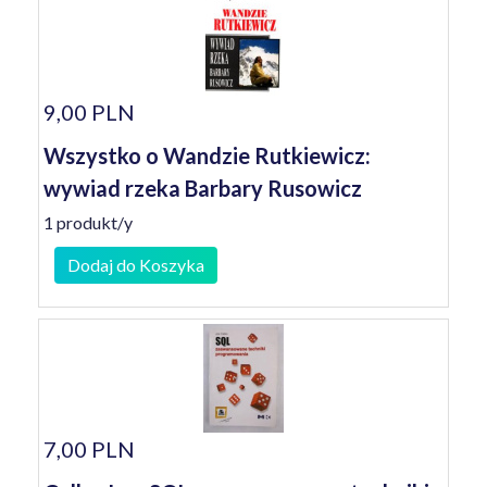
9,00 PLN
Wszystko o Wandzie Rutkiewicz:
wywiad rzeka Barbary Rusowicz
1 produkt/y
Dodaj do Koszyka
7,00 PLN