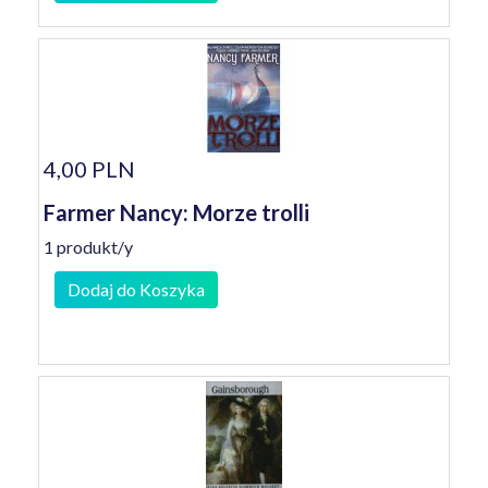
4,00 PLN
Farmer Nancy: Morze trolli
1 produkt/y
Dodaj do Koszyka