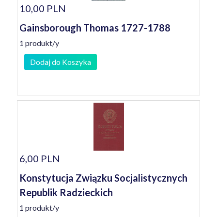
10,00 PLN
Gainsborough Thomas 1727-1788
1 produkt/y
Dodaj do Koszyka
6,00 PLN
Konstytucja Związku Socjalistycznych
Republik Radzieckich
1 produkt/y