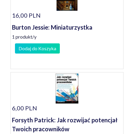
16,00 PLN
Burton Jessie: Miniaturzystka
1 produkt/y
Dodaj do Koszyka
6,00 PLN
Forsyth Patrick: Jak rozwijać potencjał
Twoich pracowników