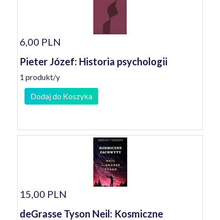
6,00 PLN
Pieter Józef: Historia psychologii
1 produkt/y
Dodaj do Koszyka
15,00 PLN
deGrasse Tyson Neil: Kosmiczne