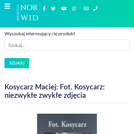
Wyszukaj interesujący cię produkt
SZUKAJ
Kosycarz Maciej: Fot. Kosycarz:
niezwykłe zwykłe zdjęcia