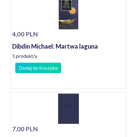
4,00 PLN
Dibdin Michael: Martwa laguna
1 produkt/y
Dodaj do Koszyka
7,00 PLN