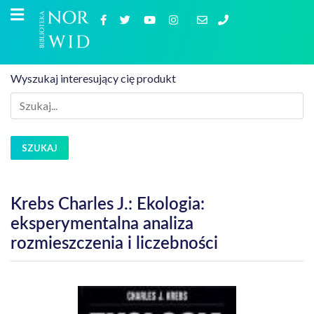
Wyszukaj interesujący cię produkt
SZUKAJ
Krebs Charles J.: Ekologia:
eksperymentalna analiza
rozmieszczenia i liczebności