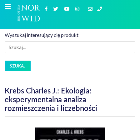
Wyszukaj interesujący cię produkt
SZUKAJ
Krebs Charles J.: Ekologia:
eksperymentalna analiza
rozmieszczenia i liczebności