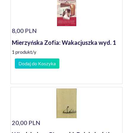
8,00 PLN
Mierzyńska Zofia: Wakacjuszka wyd. 1
1 produkt/y
Dodaj do Koszyka
20,00 PLN