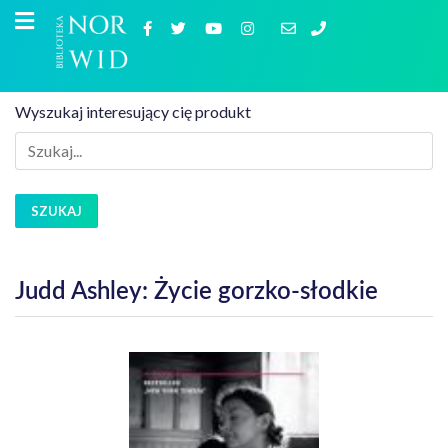
Wyszukaj interesujący cię produkt
SZUKAJ
Judd Ashley: Życie gorzko-słodkie