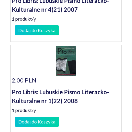
Pro Libris: Lubuskie Pismo Literacko-
Kulturalne nr 4(21) 2007
1 produkt/y
Dodaj do Koszyka
2,00 PLN
Pro Libris: Lubuskie Pismo Literacko-
Kulturalne nr 1(22) 2008
1 produkt/y
Dodaj do Koszyka