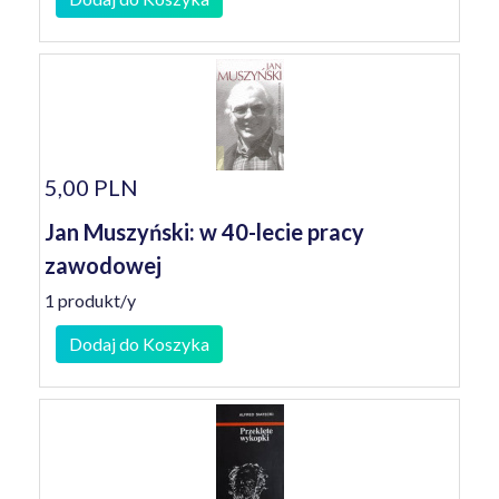
5,00 PLN
Jan Muszyński: w 40-lecie pracy
zawodowej
1 produkt/y
Dodaj do Koszyka