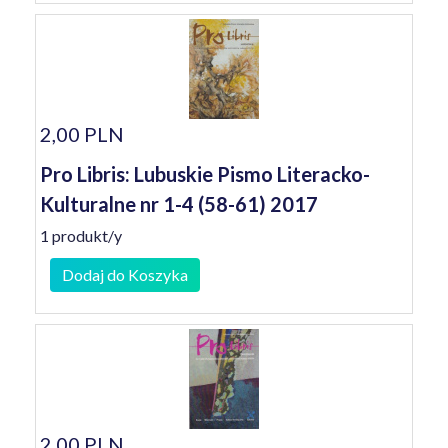
2,00 PLN
Pro Libris: Lubuskie Pismo Literacko-
Kulturalne nr 1-4 (58-61) 2017
1 produkt/y
Dodaj do Koszyka
2,00 PLN