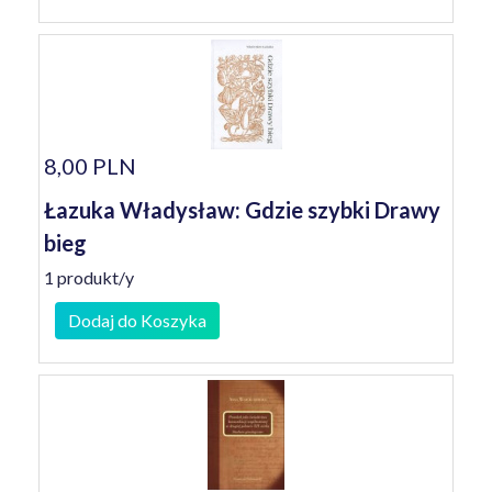
8,00 PLN
Łazuka Władysław: Gdzie szybki Drawy
bieg
1 produkt/y
Dodaj do Koszyka