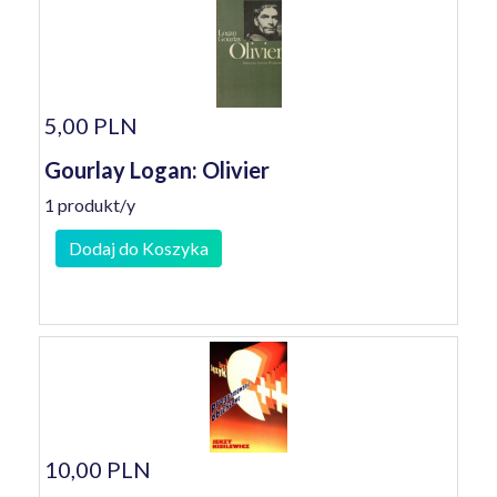
5,00 PLN
Gourlay Logan: Olivier
1 produkt/y
Dodaj do Koszyka
10,00 PLN