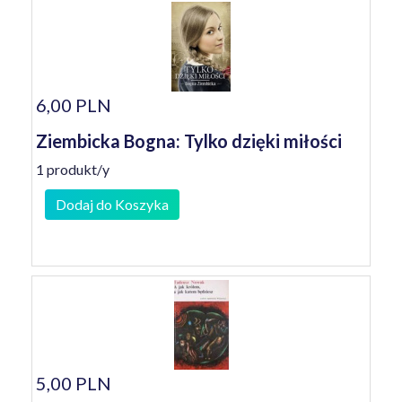
6,00 PLN
Ziembicka Bogna: Tylko dzięki miłości
1 produkt/y
Dodaj do Koszyka
5,00 PLN