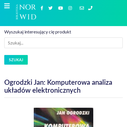
Wyszukaj interesujący cię produkt
SZUKAJ
Ogrodzki Jan: Komputerowa analiza
układów elektronicznych