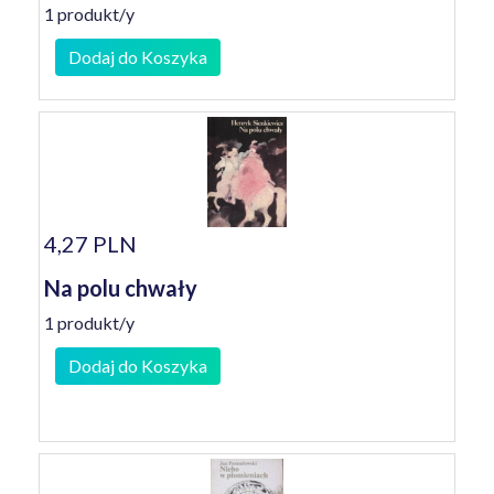
1 produkt/y
Dodaj do Koszyka
4,27 PLN
Na polu chwały
1 produkt/y
Dodaj do Koszyka