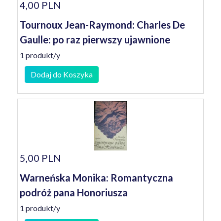
4,00 PLN
Tournoux Jean-Raymond: Charles De
Gaulle: po raz pierwszy ujawnione
1 produkt/y
Dodaj do Koszyka
5,00 PLN
Warneńska Monika: Romantyczna
podróż pana Honoriusza
1 produkt/y