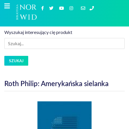
Wyszukaj interesujący cię produkt
SZUKAJ
Roth Philip: Amerykańska sielanka