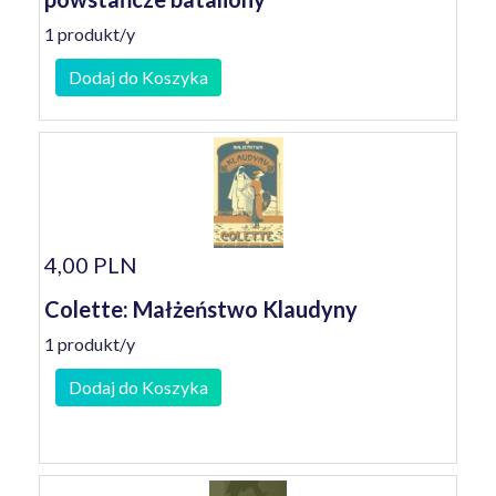
1 produkt/y
Dodaj do Koszyka
4,00 PLN
Colette: Małżeństwo Klaudyny
1 produkt/y
Dodaj do Koszyka