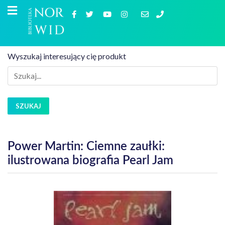
Wyszukaj interesujący cię produkt
SZUKAJ
Power Martin: Ciemne zaułki:
ilustrowana biografia Pearl Jam