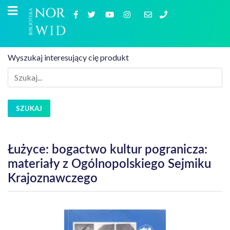
Wyszukaj interesujący cię produkt
SZUKAJ
Łużyce: bogactwo kultur pogranicza:
materiały z Ogólnopolskiego Sejmiku
Krajoznawczego