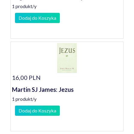
1 produkt/y
Dodaj do Koszyka
16,00 PLN
Martin SJ James: Jezus
1 produkt/y
Dodaj do Koszyka