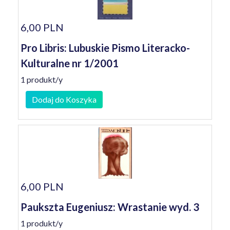
6,00 PLN
Pro Libris: Lubuskie Pismo Literacko-
Kulturalne nr 1/2001
1 produkt/y
Dodaj do Koszyka
6,00 PLN
Paukszta Eugeniusz: Wrastanie wyd. 3
1 produkt/y