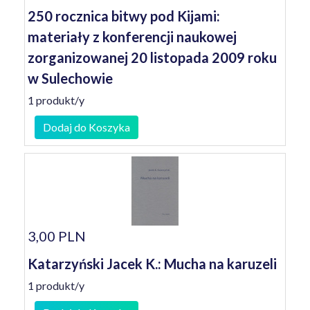
250 rocznica bitwy pod Kijami:
materiały z konferencji naukowej
zorganizowanej 20 listopada 2009 roku
w Sulechowie
1 produkt/y
Dodaj do Koszyka
3,00 PLN
Katarzyński Jacek K.: Mucha na karuzeli
1 produkt/y