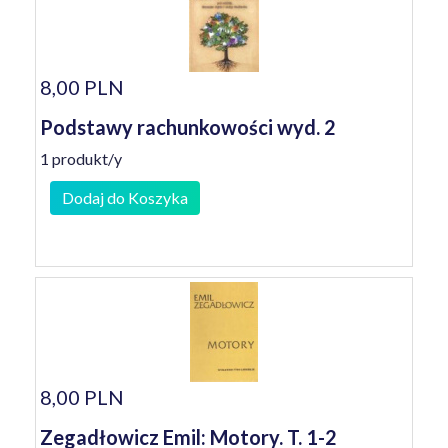
8,00 PLN
Podstawy rachunkowości wyd. 2
1 produkt/y
Dodaj do Koszyka
8,00 PLN
Zegadłowicz Emil: Motory. T. 1-2