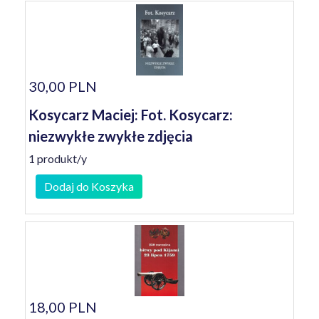
30,00 PLN
Kosycarz Maciej: Fot. Kosycarz:
niezwykłe zwykłe zdjęcia
1 produkt/y
Dodaj do Koszyka
18,00 PLN