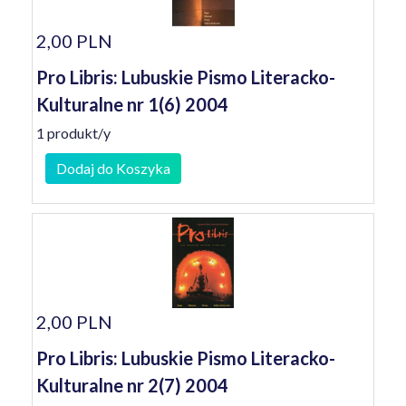
2,00 PLN
Pro Libris: Lubuskie Pismo Literacko-
Kulturalne nr 1(6) 2004
1 produkt/y
Dodaj do Koszyka
2,00 PLN
Pro Libris: Lubuskie Pismo Literacko-
Kulturalne nr 2(7) 2004