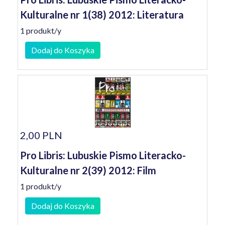
Kulturalne nr 1(38) 2012: Literatura
1 produkt/y
Dodaj do Koszyka
2,00 PLN
Pro Libris: Lubuskie Pismo Literacko-
Kulturalne nr 2(39) 2012: Film
1 produkt/y
Dodaj do Koszyka