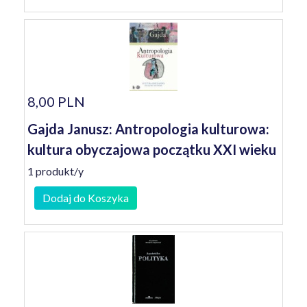
8,00 PLN
Gajda Janusz: Antropologia kulturowa:
kultura obyczajowa początku XXI wieku
1 produkt/y
Dodaj do Koszyka