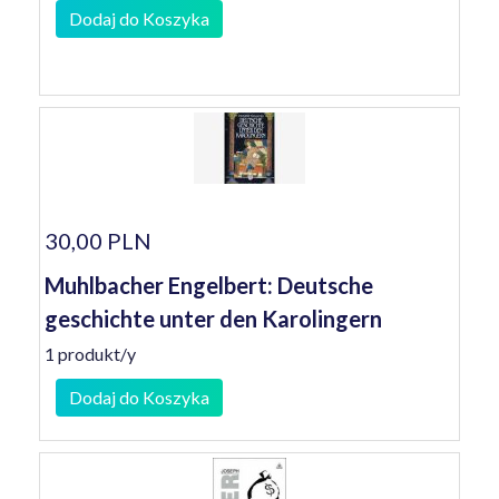
Dodaj do Koszyka
30,00 PLN
Muhlbacher Engelbert: Deutsche
geschichte unter den Karolingern
1 produkt/y
Dodaj do Koszyka