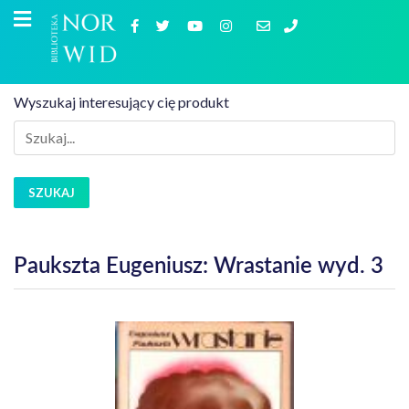
Wyszukaj interesujący cię produkt
SZUKAJ
Paukszta Eugeniusz: Wrastanie wyd. 3