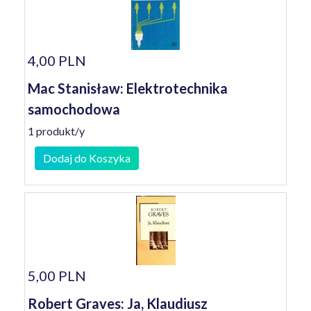
4,00 PLN
Mac Stanisław: Elektrotechnika
samochodowa
1 produkt/y
Dodaj do Koszyka
5,00 PLN
Robert Graves: Ja, Klaudiusz