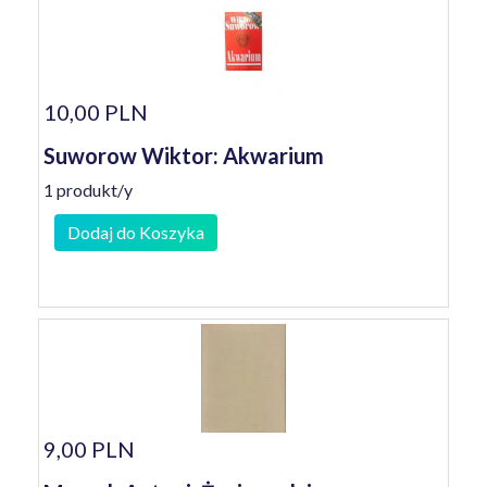
10,00 PLN
Suworow Wiktor: Akwarium
1 produkt/y
Dodaj do Koszyka
9,00 PLN