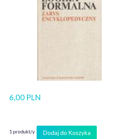
6,00 PLN
1 produkt/y
Dodaj do Koszyka