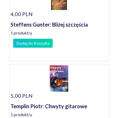
4,00 PLN
Steffens Gunter: Bliżej szczęścia
1 produkt/y
Dodaj do Koszyka
5,00 PLN
Templin Piotr: Chwyty gitarowe
1 produkt/y