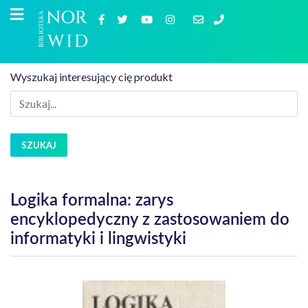
Wyszukaj interesujący cię produkt
SZUKAJ
Logika formalna: zarys
encyklopedyczny z zastosowaniem do
informatyki i lingwistyki