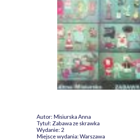
Autor: Misiurska Anna
Tytuł: Zabawa ze skrawka
Wydanie: 2
Miejsce wydania: Warszawa