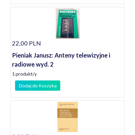
22,00 PLN
Pieniak Janusz: Anteny telewizyjne i
radiowe wyd. 2
1 produkt/y
Dodaj do Koszyka