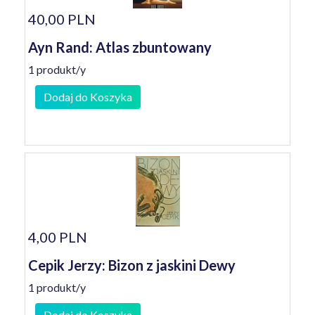
40,00 PLN
Ayn Rand: Atlas zbuntowany
1 produkt/y
Dodaj do Koszyka
4,00 PLN
Cepik Jerzy: Bizon z jaskini Dewy
1 produkt/y
Dodaj do Koszyka