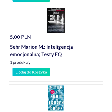
5,00 PLN
Sehr Marion M.: Inteligencja
emocjonalna; Testy EQ
1 produkt/y
Dodaj do Koszyka