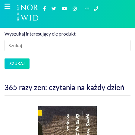
Wyszukaj interesujący cię produkt
SZUKAJ
365 razy zen: czytania na każdy dzień