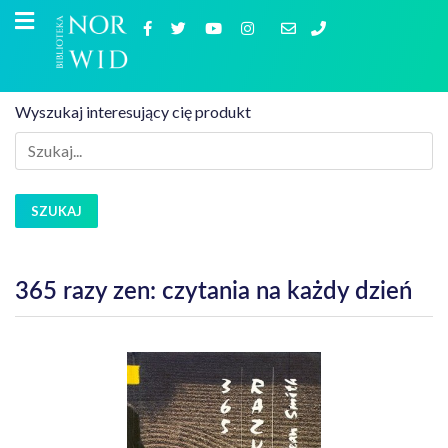
Wyszukaj interesujący cię produkt
SZUKAJ
365 razy zen: czytania na każdy dzień