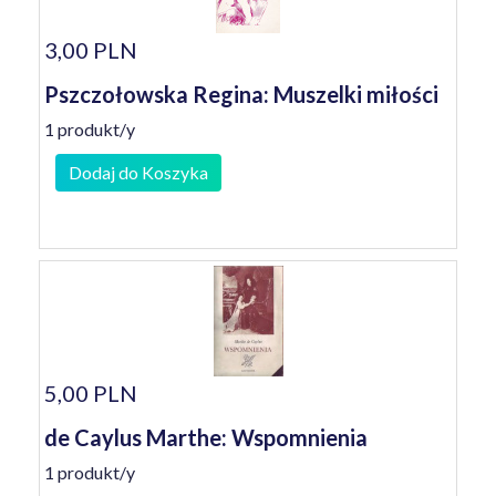
3,00 PLN
Pszczołowska Regina: Muszelki miłości
1 produkt/y
Dodaj do Koszyka
5,00 PLN
de Caylus Marthe: Wspomnienia
1 produkt/y