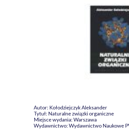
Autor: Kołodziejczyk Aleksander
Tytuł: Naturalne związki organiczne
Miejsce wydania: Warszawa
Wydawnictwo: Wydawnictwo Naukowe