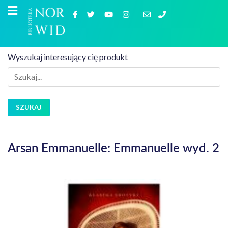
Wyszukaj interesujący cię produkt
SZUKAJ
Arsan Emmanuelle: Emmanuelle wyd. 2