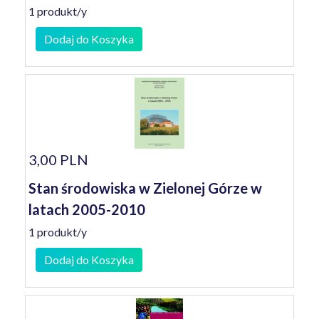
1 produkt/y
Dodaj do Koszyka
3,00 PLN
Stan środowiska w Zielonej Górze w
latach 2005-2010
1 produkt/y
Dodaj do Koszyka