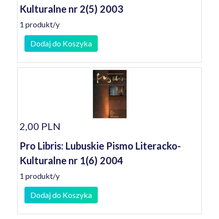
Kulturalne nr 2(5) 2003
1 produkt/y
Dodaj do Koszyka
2,00 PLN
Pro Libris: Lubuskie Pismo Literacko-
Kulturalne nr 1(6) 2004
1 produkt/y
Dodaj do Koszyka