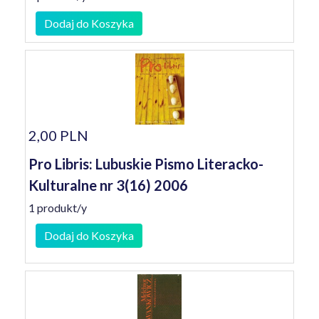
Dodaj do Koszyka
2,00 PLN
Pro Libris: Lubuskie Pismo Literacko-
Kulturalne nr 3(16) 2006
1 produkt/y
Dodaj do Koszyka