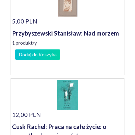
5,00 PLN
Przybyszewski Stanisław: Nad morzem
1 produkt/y
Dodaj do Koszyka
12,00 PLN
Cusk Rachel: Praca na całe życie: o