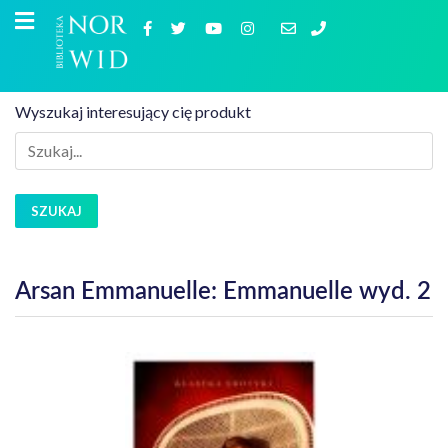
Wyszukaj interesujący cię produkt
SZUKAJ
Arsan Emmanuelle: Emmanuelle wyd. 2