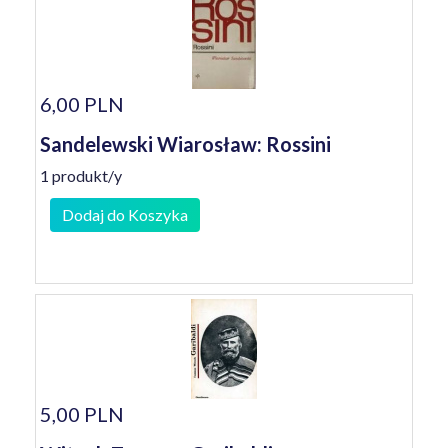
6,00 PLN
Sandelewski Wiarosław: Rossini
1 produkt/y
Dodaj do Koszyka
5,00 PLN