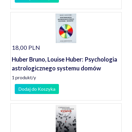
18,00 PLN
Huber Bruno, Louise Huber: Psychologia
astrologicznego systemu domów
1 produkt/y
Dodaj do Koszyka