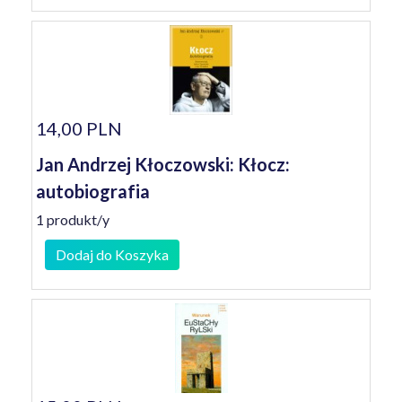
14,00 PLN
Jan Andrzej Kłoczowski: Kłocz:
autobiografia
1 produkt/y
Dodaj do Koszyka