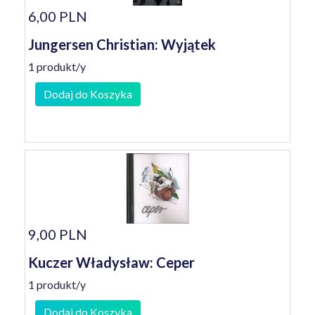
6,00 PLN
Jungersen Christian: Wyjątek
1 produkt/y
Dodaj do Koszyka
9,00 PLN
Kuczer Władysław: Ceper
1 produkt/y
Dodaj do Koszyka