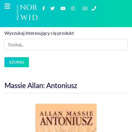
Wyszukaj interesujący cię produkt
SZUKAJ
Massie Allan: Antoniusz