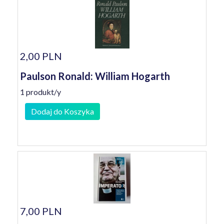
2,00 PLN
Paulson Ronald: William Hogarth
1 produkt/y
Dodaj do Koszyka
7,00 PLN