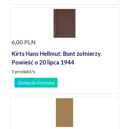
6,00 PLN
Kirts Hans Hellmut: Bunt żołnierzy.
Powieść o 20 lipca 1944
1 produkt/y
Dodaj do Koszyka