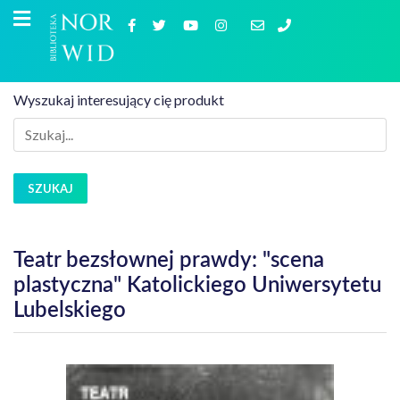
Wyszukaj interesujący cię produkt
SZUKAJ
Teatr bezsłownej prawdy: "scena
plastyczna" Katolickiego Uniwersytetu
Lubelskiego